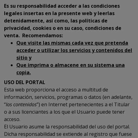
Es su responsabilidad acceder a las condiciones
legales insertas en la presente web y leerlas
detenidamente, así como, las políticas de
privacidad, cookies o en su caso, condiciones de
venta. Recomendamos:
Que visite las mismas cada vez que pretenda
acceder o utilizar los servicios y contenidos del
sitio y
Que imprima o almacene en su sistema una
copia.
USO DEL PORTAL
Esta web proporciona el acceso a multitud de
información, servicios, programas o datos (en adelante,
“
los contenidos
”) en Internet pertenecientes a el Titular
o a sus licenciantes a los que el Usuario puede tener
acceso.
El Usuario asume la responsabilidad del uso del portal.
Dicha responsabilidad se extiende al registro que fuese