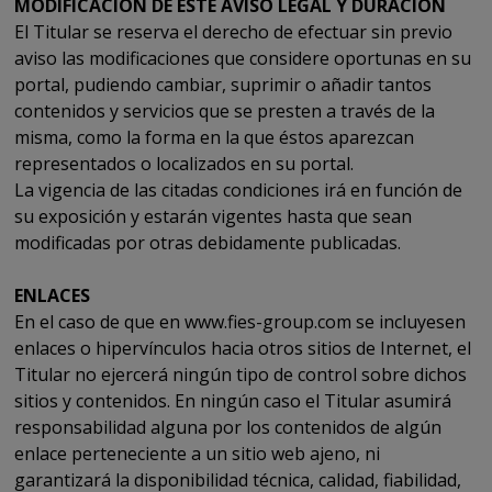
MODIFICACIÓN DE ESTE AVISO LEGAL Y DURACIÓN
El Titular se reserva el derecho de efectuar sin previo
aviso las modificaciones que considere oportunas en su
portal, pudiendo cambiar, suprimir o añadir tantos
contenidos y servicios que se presten a través de la
misma, como la forma en la que éstos aparezcan
representados o localizados en su portal.
La vigencia de las citadas condiciones irá en función de
su exposición y estarán vigentes hasta que sean
modificadas por otras debidamente publicadas.
ENLACES
En el caso de que en www.fies-group.com se incluyesen
enlaces o hipervínculos hacia otros sitios de Internet, el
Titular no ejercerá ningún tipo de control sobre dichos
sitios y contenidos. En ningún caso el Titular asumirá
responsabilidad alguna por los contenidos de algún
enlace perteneciente a un sitio web ajeno, ni
garantizará la disponibilidad técnica, calidad, fiabilidad,