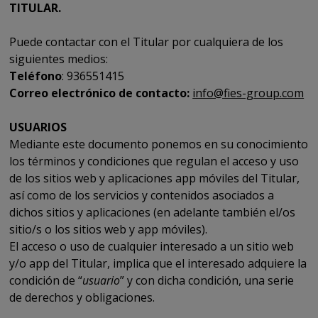
TITULAR.
Puede contactar con el Titular por cualquiera de los
siguientes medios:
Teléfono
: 936551415
Correo electrónico de contacto:
info@fies-group.com
USUARIOS
Mediante este documento ponemos en su conocimiento
los términos y condiciones que regulan el acceso y uso
de los sitios web y aplicaciones app móviles del Titular,
así como de los servicios y contenidos asociados a
dichos sitios y aplicaciones (en adelante también el/os
sitio/s o los sitios web y app móviles).
El acceso o uso de cualquier interesado a un sitio web
y/o app del Titular, implica que el interesado adquiere la
condición de “
usuario
” y con dicha condición, una serie
de derechos y obligaciones.