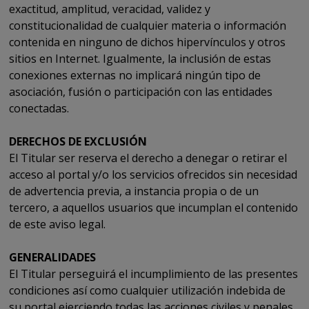
exactitud, amplitud, veracidad, validez y
constitucionalidad de cualquier materia o información
contenida en ninguno de dichos hipervínculos y otros
sitios en Internet. Igualmente, la inclusión de estas
conexiones externas no implicará ningún tipo de
asociación, fusión o participación con las entidades
conectadas.
DERECHOS DE EXCLUSIÓN
El Titular ser reserva el derecho a denegar o retirar el
acceso al portal y/o los servicios ofrecidos sin necesidad
de advertencia previa, a instancia propia o de un
tercero, a aquellos usuarios que incumplan el contenido
de este aviso legal.
GENERALIDADES
El Titular perseguirá el incumplimiento de las presentes
condiciones así como cualquier utilización indebida de
su portal ejerciendo todas las acciones civiles y penales