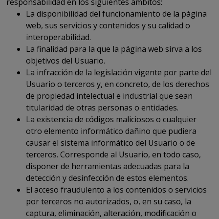
responsabilidad en los siguientes ámbitos:
La disponibilidad del funcionamiento de la página
web, sus servicios y contenidos y su calidad o
interoperabilidad.
La finalidad para la que la página web sirva a los
objetivos del Usuario.
La infracción de la legislación vigente por parte del
Usuario o terceros y, en concreto, de los derechos
de propiedad intelectual e industrial que sean
titularidad de otras personas o entidades.
La existencia de códigos maliciosos o cualquier
otro elemento informático dañino que pudiera
causar el sistema informático del Usuario o de
terceros. Corresponde al Usuario, en todo caso,
disponer de herramientas adecuadas para la
detección y desinfección de estos elementos.
El acceso fraudulento a los contenidos o servicios
por terceros no autorizados, o, en su caso, la
captura, eliminación, alteración, modificación o