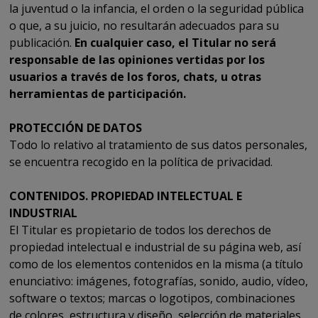
la juventud o la infancia, el orden o la seguridad pública
o que, a su juicio, no resultarán adecuados para su
publicación.
En cualquier caso, el Titular no será
responsable de las opiniones vertidas por los
usuarios a través de los foros, chats, u otras
herramientas de participación.
PROTECCIÓN DE DATOS
Todo lo relativo al tratamiento de sus datos personales,
se encuentra recogido en la política de privacidad.
CONTENIDOS. PROPIEDAD INTELECTUAL E
INDUSTRIAL
El Titular es propietario de todos los derechos de
propiedad intelectual e industrial de su página web, así
como de los elementos contenidos en la misma (a título
enunciativo: imágenes, fotografías, sonido, audio, vídeo,
software o textos; marcas o logotipos, combinaciones
de colores, estructura y diseño, selección de materiales