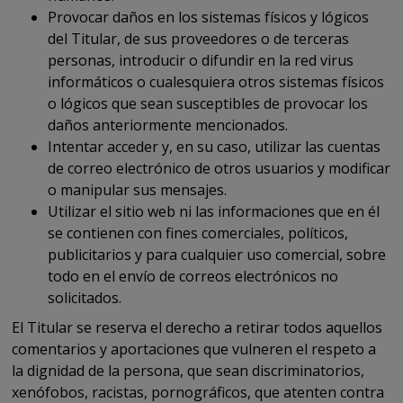
Provocar daños en los sistemas físicos y lógicos
del Titular, de sus proveedores o de terceras
personas, introducir o difundir en la red virus
informáticos o cualesquiera otros sistemas físicos
o lógicos que sean susceptibles de provocar los
daños anteriormente mencionados.
Intentar acceder y, en su caso, utilizar las cuentas
de correo electrónico de otros usuarios y modificar
o manipular sus mensajes.
Utilizar el sitio web ni las informaciones que en él
se contienen con fines comerciales, políticos,
publicitarios y para cualquier uso comercial, sobre
todo en el envío de correos electrónicos no
solicitados.
El Titular se reserva el derecho a retirar todos aquellos
comentarios y aportaciones que vulneren el respeto a
la dignidad de la persona, que sean discriminatorios,
xenófobos, racistas, pornográficos, que atenten contra