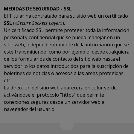
MEDIDAS DE SEGURIDAD -
SSL
El Titular ha contratado para su sitio web un certificado
SSL
(«
Secure Sockets Layer
»).
Un certificado SSL permite proteger toda la información
personal y confidencial que se pueda manejar en un
sitio web, independientemente de la información que se
esté transmitiendo, como por ejemplo, desde cualquiera
de los formularios de contacto del sitio web hasta el
servidor, o los datos introducidos para la suscripción de
boletines de noticias o accesos a las áreas protegidas,
etc.
La dirección del sitio web aparecerá en color verde,
activándose el protocolo “https” que permite
conexiones seguras desde un servidor web al
navegador del usuario.