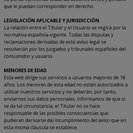
que le puedan corresponder en derecho.
LEGISLACIÓN APLICABLE Y JURISDICCIÓN
La relación entre el Titular y el Usuario se regirá por la
normativa española vigente. Todas las disputas y
reclamaciones derivadas de este aviso legal se
resolverán por los juzgados y tribunales españoles del
consumidor y usuario.
MENORES DE EDAD
Esta web dirige sus servicios a usuarios mayores de 18
años. Los menores de esta edad no están autorizados a
utilizar nuestros servicios y no deberán, por tanto,
enviarnos sus datos personales. Informamos de que si
se da tal circunstancia, el Titular no se hace
responsable de las posibles consecuencias que
pudieran derivarse del incumplimiento del aviso que en
esta misma cláusula se establece.