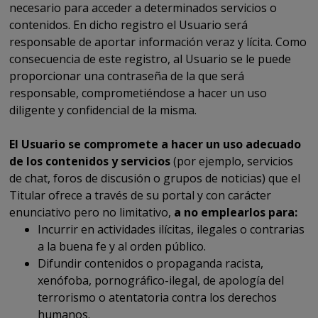
necesario para acceder a determinados servicios o
contenidos. En dicho registro el Usuario será
responsable de aportar información veraz y lícita. Como
consecuencia de este registro, al Usuario se le puede
proporcionar una contraseña de la que será
responsable, comprometiéndose a hacer un uso
diligente y confidencial de la misma.
El Usuario se compromete a hacer un uso adecuado
de los contenidos y servicios
(por ejemplo, servicios
de chat, foros de discusión o grupos de noticias) que el
Titular ofrece a través de su portal y con carácter
enunciativo pero no limitativo,
a no emplearlos para:
Incurrir en actividades ilícitas, ilegales o contrarias
a la buena fe y al orden público.
Difundir contenidos o propaganda racista,
xenófoba, pornográfico-ilegal, de apología del
terrorismo o atentatoria contra los derechos
humanos.