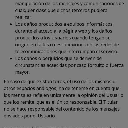
manipulación de los mensajes y comunicaciones de
cualquier clase que dichos terceros pudiera
realizar.
Los daños producidos a equipos informáticos
durante el acceso a la página web y los daños
producidos a los Usuarios cuando tengan su
origen en fallos o desconexiones en las redes de
telecomunicaciones que interrumpan el servicio.
Los daños o perjuicios que se deriven de
circunstancias acaecidas por caso fortuito o fuerza
mayor.
En caso de que existan foros, el uso de los mismos u
otros espacios análogos, ha de tenerse en cuenta que
los mensajes reflejen únicamente la opinión del Usuario
que los remite, que es el único responsable. El Titular
no se hace responsable del contenido de los mensajes
enviados por el Usuario.