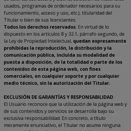
usados, programas de ordenador necesarios para su
funcionamiento, acceso y uso, etc.), titularidad del
Titular o bien de sus licenciantes.
Todos los derechos reservados
. En virtud de lo
dispuesto en los artículos 8 y 32.1, párrafo segundo, de
la Ley de Propiedad Intelectual,
quedan expresamente
prohibidas la reproducción, la distribución y la
comunicación pública, incluida su modalidad de
puesta a disposición, de la totalidad o parte de los
contenidos de esta página web, con fines
comerciales, en cualquier soporte y por cualquier
medio técnico, sin la autorización del Titular.
EXCLUSIÓN DE GARANTÍAS Y RESPONSABILIDAD
El Usuario reconoce que la utilización de la página web y
de sus contenidos y servicios se desarrolla bajo su
exclusiva responsabilidad. En concreto, a título
meramente enunciativo, el Titular no asume ninguna