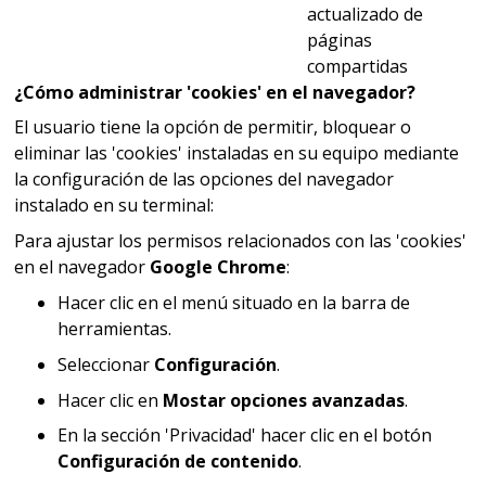
actualizado de
páginas
compartidas
¿Cómo administrar 'cookies' en el navegador?
El usuario tiene la opción de permitir, bloquear o
eliminar las 'cookies' instaladas en su equipo mediante
la configuración de las opciones del navegador
instalado en su terminal:
Para ajustar los permisos relacionados con las 'cookies'
en el navegador
Google Chrome
:
Hacer clic en el menú situado en la barra de
herramientas.
Seleccionar
Configuración
.
Hacer clic en
Mostar opciones avanzadas
.
En la sección 'Privacidad' hacer clic en el botón
Configuración de contenido
.