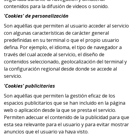
contenidos para la difusión de videos o sonido.
'Cookies' de personalización
Son aquéllas que permiten al usuario acceder al servicio
con algunas características de carácter general
predefinidas en su terminal o que el propio usuario
defina. Por ejemplo, el idioma, el tipo de navegador a
través del cual accede al servicio, el diseño de
contenidos seleccionado, geolocalización del terminal y
la configuración regional desde donde se accede al
servicio.
'Cookies' publicitarias
Son aquéllas que permiten la gestión eficaz de los
espacios publicitarios que se han incluido en la página
web o aplicación desde la que se presta el servicio.
Permiten adecuar el contenido de la publicidad para que
esta sea relevante para el usuario y para evitar mostrar
anuncios que el usuario ya haya visto.