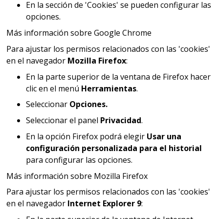
En la sección de 'Cookies' se pueden configurar las
opciones.
Más información sobre Google Chrome
Para ajustar los permisos relacionados con las 'cookies'
en el navegador
Mozilla Firefox
:
En la parte superior de la ventana de Firefox hacer
clic en el menú
Herramientas
.
Seleccionar
Opciones.
Seleccionar el panel
Privacidad
.
En la opción Firefox podrá elegir
Usar una
configuración personalizada para el historial
para configurar las opciones.
Más información sobre Mozilla Firefox
Para ajustar los permisos relacionados con las 'cookies'
en el navegador
Internet Explorer 9
: