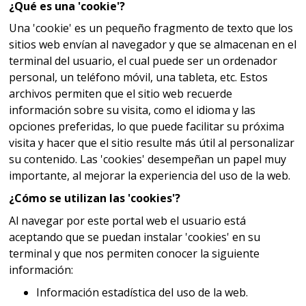
¿Qué es una 'cookie'?
Una 'cookie' es un pequeño fragmento de texto que los
sitios web envían al navegador y que se almacenan en el
terminal del usuario, el cual puede ser un ordenador
personal, un teléfono móvil, una tableta, etc. Estos
archivos permiten que el sitio web recuerde
información sobre su visita, como el idioma y las
opciones preferidas, lo que puede facilitar su próxima
visita y hacer que el sitio resulte más útil al personalizar
su contenido. Las 'cookies' desempeñan un papel muy
importante, al mejorar la experiencia del uso de la web.
¿Cómo se utilizan las 'cookies'?
Al navegar por este portal web el usuario está
aceptando que se puedan instalar 'cookies' en su
terminal y que nos permiten conocer la siguiente
información:
Información estadística del uso de la web.