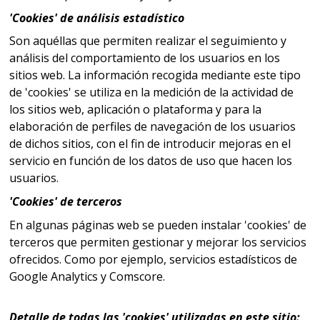
'Cookies' de análisis estadístico
Son aquéllas que permiten realizar el seguimiento y
análisis del comportamiento de los usuarios en los
sitios web. La información recogida mediante este tipo
de 'cookies' se utiliza en la medición de la actividad de
los sitios web, aplicación o plataforma y para la
elaboración de perfiles de navegación de los usuarios
de dichos sitios, con el fin de introducir mejoras en el
servicio en función de los datos de uso que hacen los
usuarios.
'Cookies' de terceros
En algunas páginas web se pueden instalar 'cookies' de
terceros que permiten gestionar y mejorar los servicios
ofrecidos. Como por ejemplo, servicios estadísticos de
Google Analytics y Comscore.
Detalle de todas las 'cookies' utilizadas en este sitio: