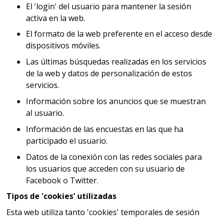
El 'login' del usuario para mantener la sesión
activa en la web.
El formato de la web preferente en el acceso desde
dispositivos móviles.
Las últimas búsquedas realizadas en los servicios
de la web y datos de personalización de estos
servicios.
Información sobre los anuncios que se muestran
al usuario.
Información de las encuestas en las que ha
participado el usuario.
Datos de la conexión con las redes sociales para
los usuarios que acceden con su usuario de
Facebook o Twitter.
Tipos de 'cookies' utilizadas
Esta web utiliza tanto 'cookies' temporales de sesión