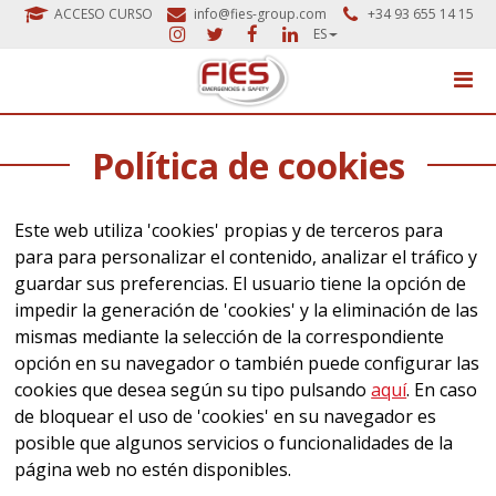
ACCESO CURSO
info@fies-group.com
+34 93 655 14 15
ES
Política de cookies
Este web utiliza 'cookies' propias y de terceros para
para para personalizar el contenido, analizar el tráfico y
guardar sus preferencias. El usuario tiene la opción de
impedir la generación de 'cookies' y la eliminación de las
mismas mediante la selección de la correspondiente
opción en su navegador o también puede configurar las
cookies que desea según su tipo pulsando
aquí
. En caso
de bloquear el uso de 'cookies' en su navegador es
posible que algunos servicios o funcionalidades de la
página web no estén disponibles.