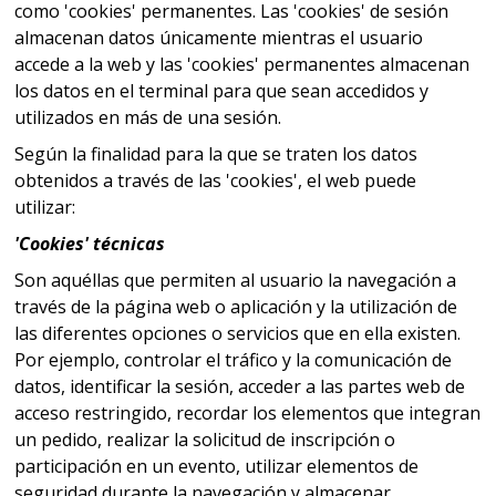
como 'cookies' permanentes. Las 'cookies' de sesión
almacenan datos únicamente mientras el usuario
accede a la web y las 'cookies' permanentes almacenan
los datos en el terminal para que sean accedidos y
utilizados en más de una sesión.
Según la finalidad para la que se traten los datos
obtenidos a través de las 'cookies', el web puede
utilizar:
'Cookies' técnicas
Son aquéllas que permiten al usuario la navegación a
través de la página web o aplicación y la utilización de
las diferentes opciones o servicios que en ella existen.
Por ejemplo, controlar el tráfico y la comunicación de
datos, identificar la sesión, acceder a las partes web de
acceso restringido, recordar los elementos que integran
un pedido, realizar la solicitud de inscripción o
participación en un evento, utilizar elementos de
seguridad durante la navegación y almacenar