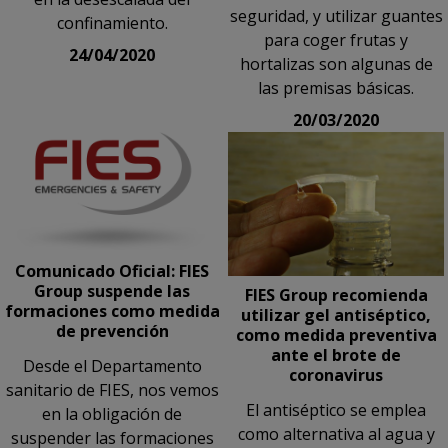
seguridad, y utilizar guantes
confinamiento.
para coger frutas y
24/04/2020
hortalizas son algunas de
las premisas básicas.
20/03/2020
Comunicado Oficial: FIES
Group suspende las
FIES Group recomienda
formaciones como medida
utilizar gel antiséptico,
de prevención
como medida preventiva
ante el brote de
Desde el Departamento
coronavirus
sanitario de FIES, nos vemos
El antiséptico se emplea
en la obligación de
como alternativa al agua y
suspender las formaciones