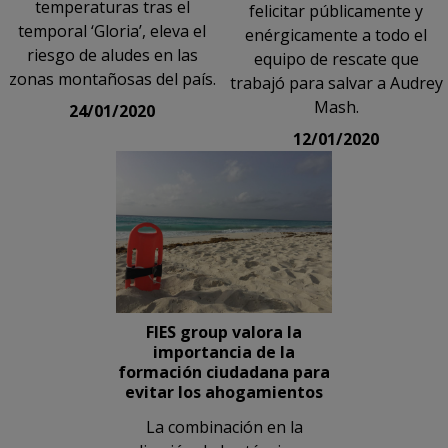
temperaturas tras el
felicitar públicamente y
temporal ‘Gloria’, eleva el
enérgicamente a todo el
riesgo de aludes en las
equipo de rescate que
zonas montañosas del país.
trabajó para salvar a Audrey
Mash.
24/01/2020
12/01/2020
FIES group valora la
importancia de la
formación ciudadana para
evitar los ahogamientos
La combinación en la