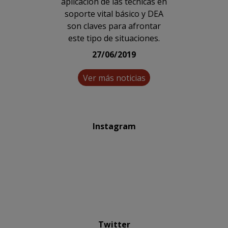
aplicación de las técnicas en
soporte vital básico y DEA
son claves para afrontar
este tipo de situaciones.
27/06/2019
Ver más noticias
Instagram
Twitter