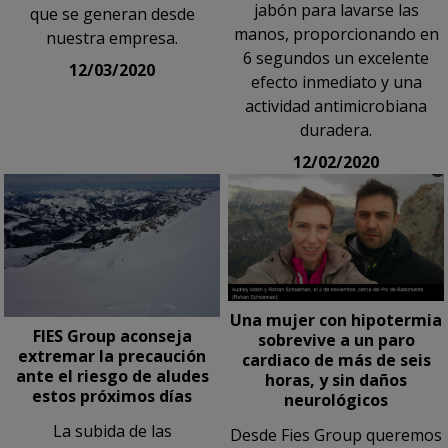
jabón para lavarse las
que se generan desde
manos, proporcionando en
nuestra empresa.
6 segundos un excelente
12/03/2020
efecto inmediato y una
actividad antimicrobiana
duradera.
12/02/2020
Una mujer con hipotermia
FIES Group aconseja
sobrevive a un paro
extremar la precaución
cardiaco de más de seis
ante el riesgo de aludes
horas, y sin daños
estos próximos días
neurológicos
La subida de las
Desde Fies Group queremos