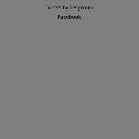
Tweets by fiesgroup1
Facebook