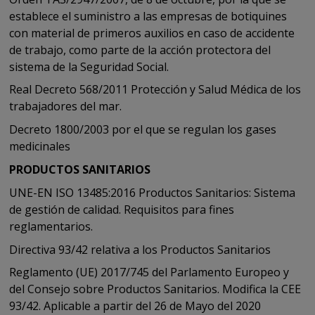
establece el suministro a las empresas de botiquines
con material de primeros auxilios en caso de accidente
de trabajo, como parte de la acción protectora del
sistema de la Seguridad Social.
Real Decreto 568/2011 Protección y Salud Médica de los
trabajadores del mar.
Decreto 1800/2003 por el que se regulan los gases
medicinales
PRODUCTOS SANITARIOS
UNE-EN ISO 13485:2016 Productos Sanitarios: Sistema
de gestión de calidad. Requisitos para fines
reglamentarios.
Directiva 93/42 relativa a los Productos Sanitarios
Reglamento (UE) 2017/745 del Parlamento Europeo y
del Consejo sobre Productos Sanitarios. Modifica la CEE
93/42. Aplicable a partir del 26 de Mayo del 2020