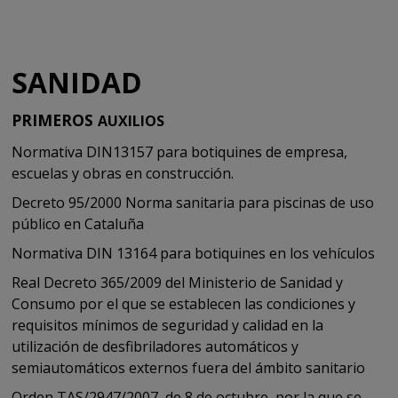
SANIDAD
PRIMEROS
AUXILIOS
Normativa DIN13157 para botiquines de empresa,
escuelas y obras en construcción.
Decreto 95/2000 Norma sanitaria para piscinas de uso
público en Cataluña
Normativa DIN 13164 para botiquines en los vehículos
Real Decreto 365/2009 del Ministerio de Sanidad y
Consumo por el que se establecen las condiciones y
requisitos mínimos de seguridad y calidad en la
utilización de desfibriladores automáticos y
semiautomáticos externos fuera del ámbito sanitario
Orden TAS/2947/2007, de 8 de octubre, por la que se