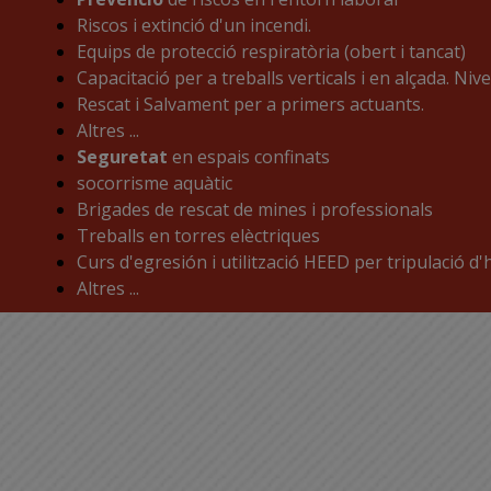
Riscos i extinció d'un incendi.
Equips de protecció respiratòria (obert i tancat)
Capacitació per a treballs verticals i en alçada. Nivell
Rescat i Salvament per a primers actuants.
Altres ...
Seguretat
en espais confinats
socorrisme aquàtic
Brigades de rescat de mines i professionals
Treballs en torres elèctriques
Curs d'egresión i utilització HEED per tripulació d'
Altres ...