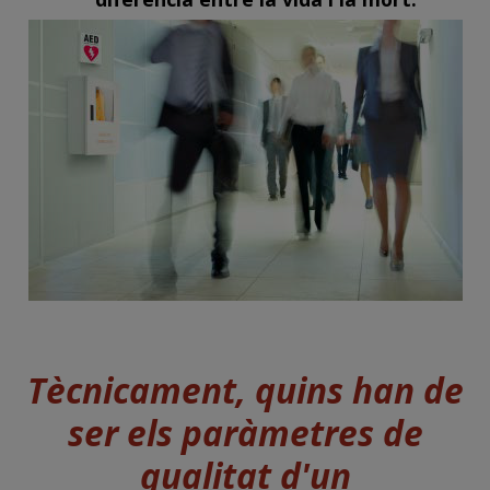
Tècnicament, quins han de
ser els paràmetres de
qualitat d'un