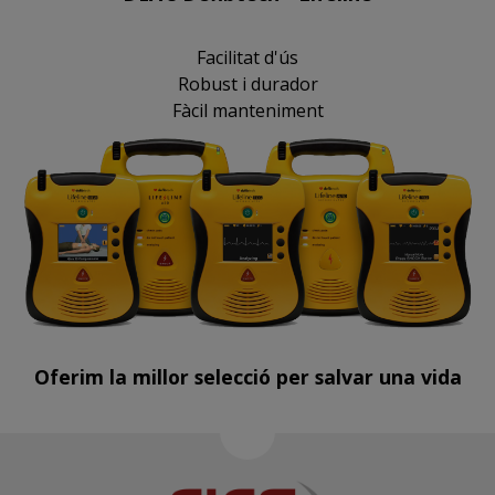
Facilitat d'ús
Robust i durador
Fàcil manteniment
Oferim la millor selecció per salvar una vida